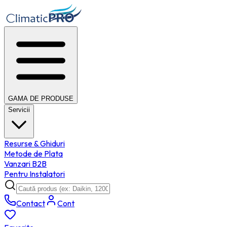
GAMA DE PRODUSE
Servicii
Resurse & Ghiduri
Metode de Plata
Vanzari B2B
Pentru Instalatori
Contact
Cont