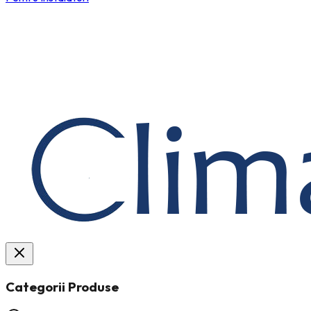
Categorii Produse