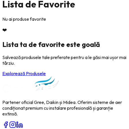
Lista de Favorite
Nu ai produse favorite
❤️
Lista ta de favorite este goală
Salvează produsele tale preferate pentru a le găsi mai ușor mai
târziu.
Explorează Produsele
Partener oficial Gree, Daikin și Midea. Oferim sisteme de aer
condiționat premium cu instalare profesională și garanție
extinsă.